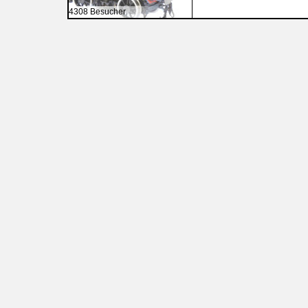
4308 Besucher