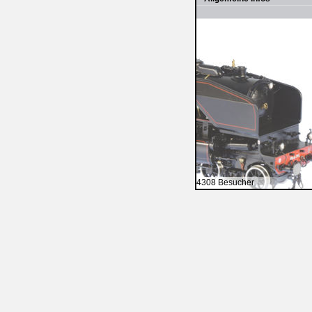
4308 Besucher