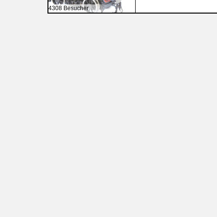
4308 Besucher