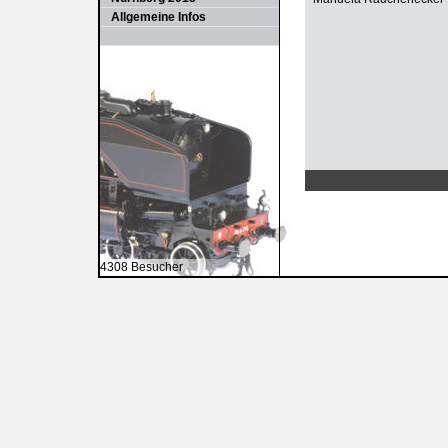
Allgemeine Infos
4308 Besucher