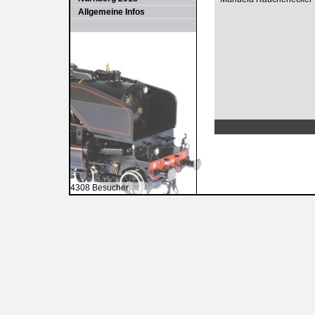
Allgemeine Infos
4308 Besucher