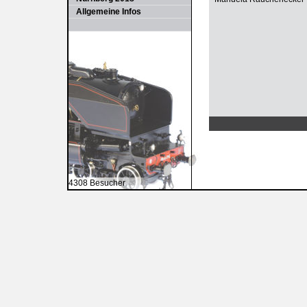
Allgemeine Infos
4308 Besucher